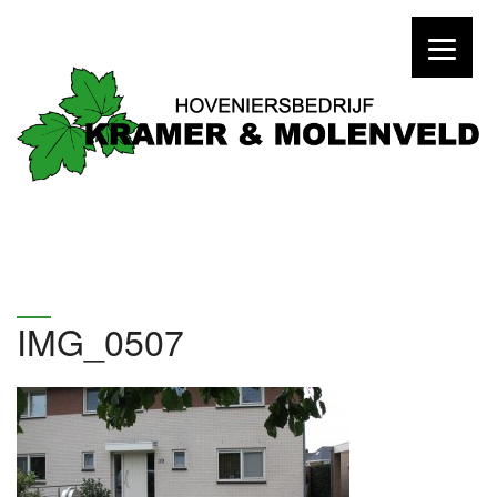
IMG_0507