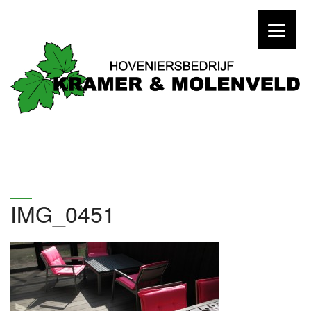
IMG_0451