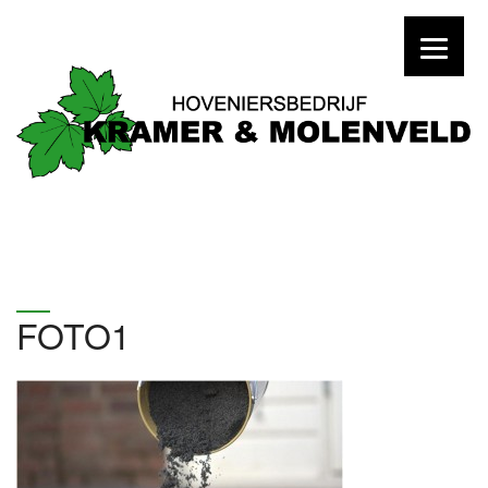
FOTO1