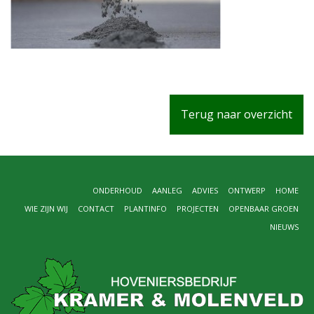
Terug naar overzicht
ONDERHOUD
AANLEG
ADVIES
ONTWERP
HOME
WIE ZIJN WIJ
CONTACT
PLANTINFO
PROJECTEN
OPENBAAR GROEN
NIEUWS