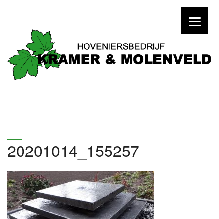
20201014_155257