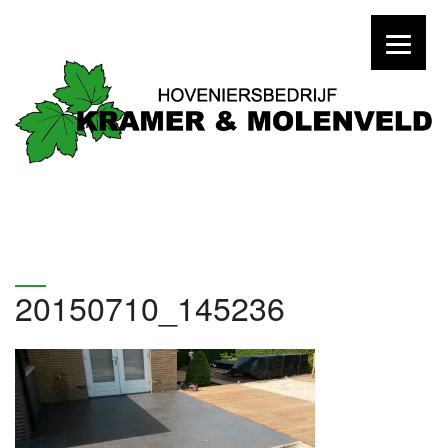
20150710_145236